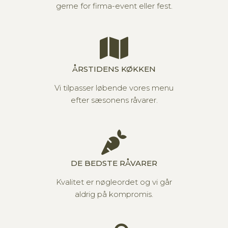
gerne for firma-event eller fest.
ÅRSTIDENS KØKKEN
Vi tilpasser løbende vores menu
efter sæsonens råvarer.
DE BEDSTE RÅVARER
Kvalitet er nøgleordet og vi går
aldrig på kompromis.