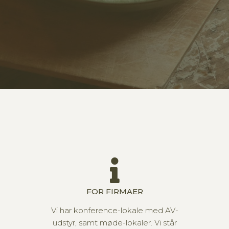
FOR FIRMAER
Vi har konference-lokale med AV-
udstyr, samt møde-lokaler. Vi står