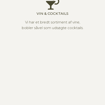
VIN & COCKTAILS
Vi har et bredt sortiment af vine,
bobler såvel som udsøgte cocktails.