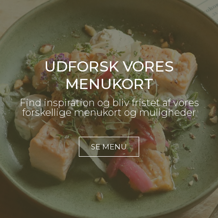
UDFORSK VORES
MENUKORT
Find inspiration og bliv fristet af vores
forskellige menukort og muligheder
SE MENU