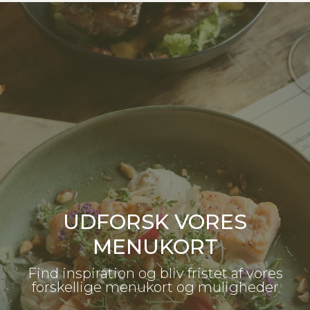
UDFORSK VORES
MENUKORT
Find inspiration og bliv fristet af vores
forskellige menukort og muligheder