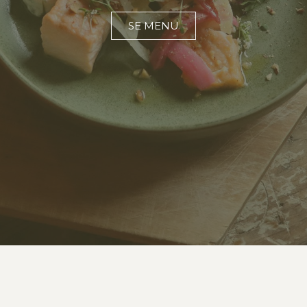
SE MENU