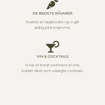
DE BEDSTE RÅVARER
Kvalitet er nøgleordet og vi går
aldrig på kompromis.
VIN & COCKTAILS
Vi har et bredt sortiment af vine,
bobler såvel som udsøgte cocktails.