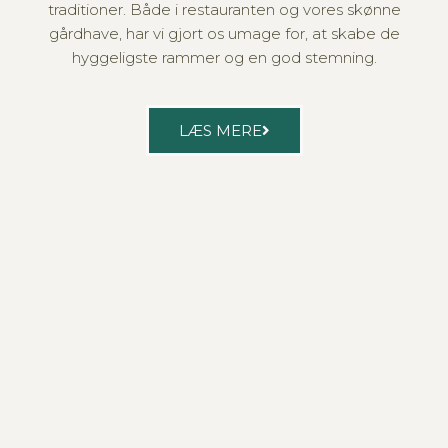
traditioner. Både i restauranten og vores skønne
gårdhave, har vi gjort os umage for, at skabe de
hyggeligste rammer og en god stemning.
LÆS MERE